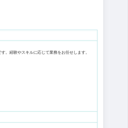
です。経験やスキルに応じて業務をお任せします。