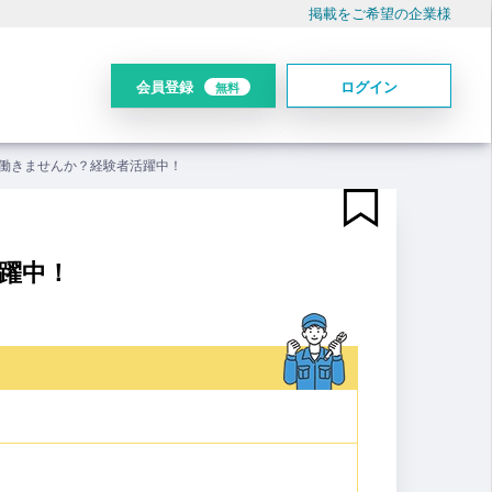
掲載をご希望の企業様
会員登録
ログイン
無料
働きませんか？経験者活躍中！
躍中！