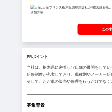
この
PRポイント
当社は、栃木県に密着し17店舗の展開をして
研修制度が充実しており、職種別やメーカー研
そして、ただ車の販売や修理を行うだけでなく
募集背景