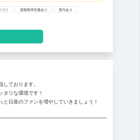
につく
資格取得支援あり
賞与あり
指しております。
ッタリな環境です！
っと日産のファンを増やしていきましょう！