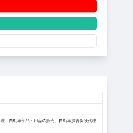
修理、自動車部品・用品の販売、自動車損害保険代理