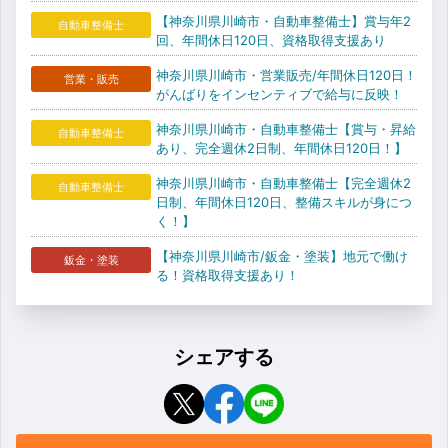
【神奈川県川崎市・自動車整備士】賞与年2
自動車整備士
回、年間休日120日、資格取得支援あり
神奈川県川崎市・営業販売/年間休日120日！
営業・販売
がんばりをインセンティブで給与に反映！
神奈川県川崎市・自動車整備士【賞与・昇給
自動車整備士
あり、完全週休2日制、年間休日120日！】
神奈川県川崎市・自動車整備士【完全週休2
自動車整備士
日制、年間休日120日、整備スキルが身につ
く！】
【神奈川県川崎市/鈑金・塗装】地元で働け
鈑金・塗装
る！資格取得支援あり！
シェアする