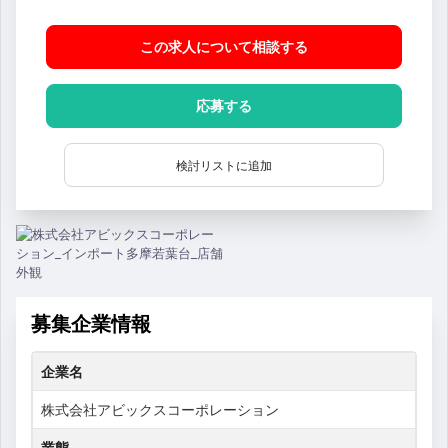
この求人について相談
する
応募する
検討リストに追加
募集企業情報
企業名
株式会社アビックスコーポレーション
業態