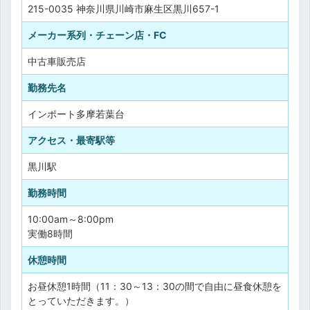
215-0035 神奈川県川崎市麻生区黒川657-1
メーカー系列・チェーン店・FC
中古車販売店
勤務先名
インポート多摩若葉台
アクセス・最寄駅等
黒川駅
勤務時間
10:00am～8:00pm
実働8時間
休憩時間
お昼休憩1時間（11：30～13：30の間で自由に昼食休憩を
とっていただきます。）