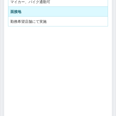
マイカー、バイク通勤可
面接地
勤務希望店舗にて実施