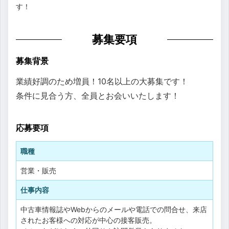
す！
募集要項
募集背景
業績好調のため増員！10名以上の大募集です！
条件に見合う方、全員とお会いいたします！
応募要項
職種
営業・販売
仕事内容
中古車情報誌やWebからのメールや電話での問合せ、来店
されたお客様への対応が中心の接客販売。