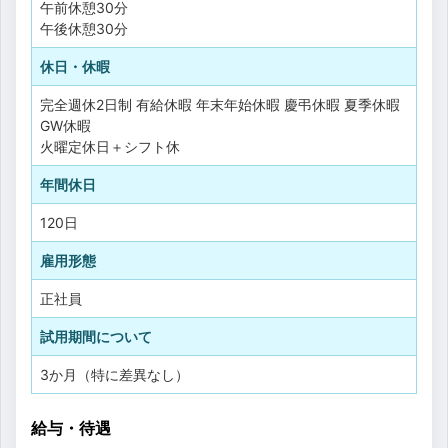
午前休憩30分
午後休憩30分
休日・休暇
完全週休2日制
有給休暇
年末年始休暇
慶弔休暇
夏季休暇
GW休暇
火曜定休日＋シフト休
年間休日
120日
雇用形態
正社員
試用期間について
3か月（特に差異なし）
給与・待遇