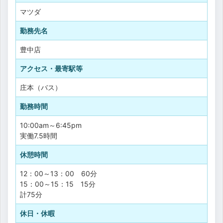
マツダ
勤務先名
豊中店
アクセス・最寄駅等
庄本（バス）
勤務時間
10:00am～6:45pm
実働7.5時間
休憩時間
12：00～13：00 60分
15：00～15：15 15分
計75分
休日・休暇