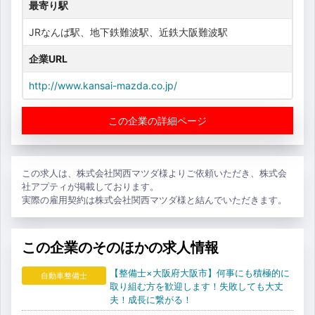
最寄り駅
JRなんば駅、地下鉄難波駅、近鉄大阪難波駅
企業URL
http://www.kansai-mazda.co.jp/
この企業の詳細ページ
この求人は、株式会社関西マツダ様よりご依頼いただき、株式会
社アプティが掲載しております。
実際の雇用契約は株式会社関西マツダ様と結んでいただきます。
この企業のそのほかの求人情報
【整備士×大阪府大阪市】何事にも積極的に
自動車整備士
取り組む方を歓迎します！失敗しても大丈
夫！成長に繋がる！