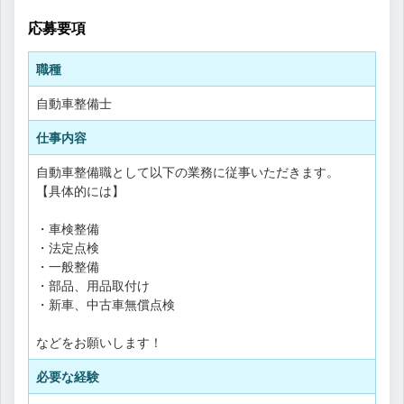
応募要項
職種
自動車整備士
仕事内容
自動車整備職として以下の業務に従事いただきます。
【具体的には】
・車検整備
・法定点検
・一般整備
・部品、用品取付け
・新車、中古車無償点検
などをお願いします！
必要な経験