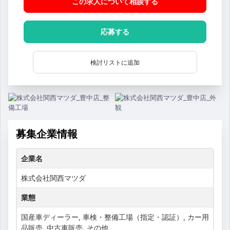
この求人について相談
する
応募する
検討リストに追加
募集企業情報
企業名
株式会社関西マツダ
業態
国産車ディーラー, 車検・整備工場（指定・認証）, カー用
品販売, 中古車販売, その他