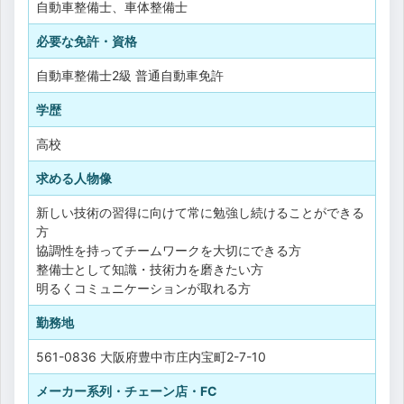
自動車整備士、車体整備士
必要な免許・資格
自動車整備士2級
普通自動車免許
学歴
高校
求める人物像
新しい技術の習得に向けて常に勉強し続けることができる
方
協調性を持ってチームワークを大切にできる方
整備士として知識・技術力を磨きたい方
明るくコミュニケーションが取れる方
勤務地
561-0836 大阪府豊中市庄内宝町2-7-10
メーカー系列・チェーン店・FC