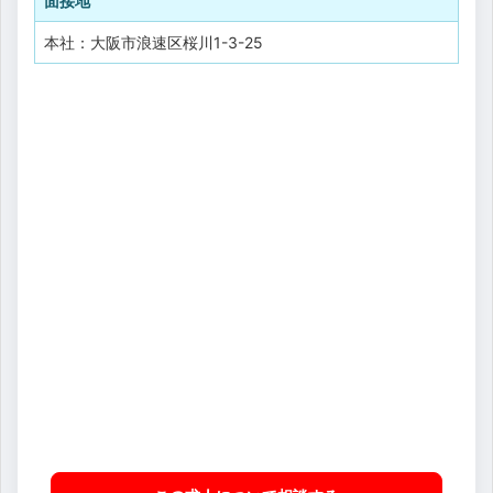
面接地
本社：大阪市浪速区桜川1-3-25