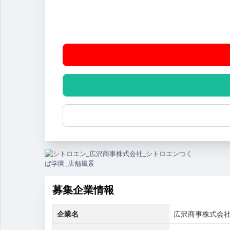
募集企業情報
企業名
広沢商事株式会