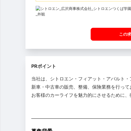
この
PRポイント
当社は、シトロエン・フィアット・アバルト・
新車・中古車の販売、整備、保険業務を行って
お客様のカーライフを魅力的にさせるために、