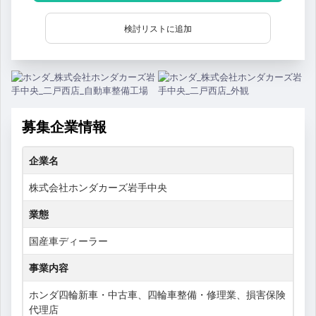
検討リストに追加
募集企業情報
企業名
株式会社ホンダカーズ岩手中央
業態
国産車ディーラー
事業内容
ホンダ四輪新車・中古車、四輪車整備・修理業、損害保険
代理店