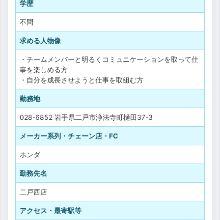
学歴
不問
求める人物像
・チームメンバーと明るくコミュニケーションを取って仕
事を楽しめる方
・自分を成長させようと仕事を取組む方
勤務地
028-6852 岩手県二戸市浄法寺町樋田37-3
メーカー系列・チェーン店・FC
ホンダ
勤務先名
二戸西店
アクセス・最寄駅等