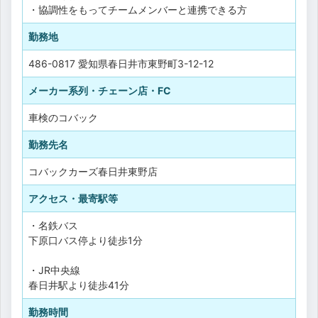
・協調性をもってチームメンバーと連携できる方
勤務地
486-0817 愛知県春日井市東野町3-12-12
メーカー系列・チェーン店・FC
車検のコバック
勤務先名
コバックカーズ春日井東野店
アクセス・最寄駅等
・名鉄バス
下原口バス停より徒歩1分
・JR中央線
春日井駅より徒歩41分
勤務時間