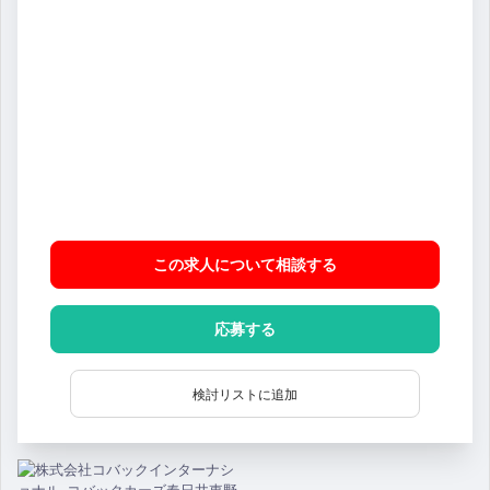
この求人について相談
する
応募する
検討リストに追加