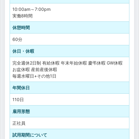
10:00am～7:00pm
実働8時間
休憩時間
60分
休日・休暇
完全週休2日制
有給休暇
年末年始休暇
慶弔休暇
GW休暇
お盆休暇
産前産後休暇
毎週水曜日+その他1日
年間休日
110日
雇用形態
正社員
試用期間について