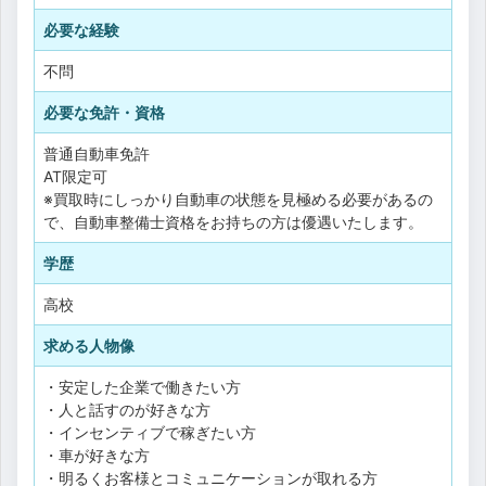
必要な経験
不問
必要な免許・資格
普通自動車免許
AT限定可
※買取時にしっかり自動車の状態を見極める必要があるの
で、自動車整備士資格をお持ちの方は優遇いたします。
学歴
高校
求める人物像
・安定した企業で働きたい方
・人と話すのが好きな方
・インセンティブで稼ぎたい方
・車が好きな方
・明るくお客様とコミュニケーションが取れる方