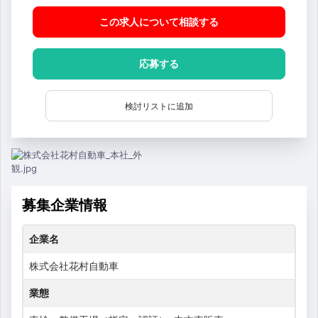
この求人について相談
する
応募する
検討リストに追加
募集企業情報
企業名
株式会社花村自動車
業態