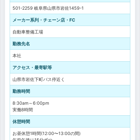
501-2259 岐阜県山県市岩佐1459-1
メーカー系列・チェーン店・FC
自動車整備工場
勤務先名
本社
アクセス・最寄駅等
山県市岩佐下町バス停近く
勤務時間
8:30am～6:00pm
実働8時間
休憩時間
お昼休憩1時間(12:00〜13:00の間)
午前午後に15分ずつ