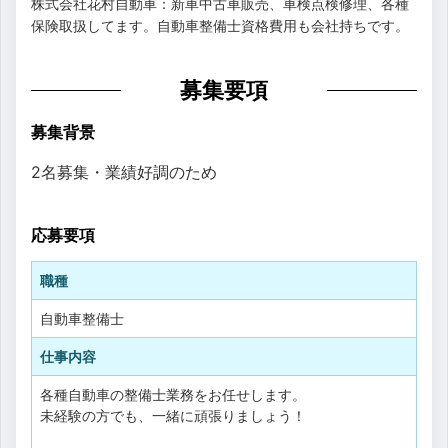
株式会社花村自動車：新車中古車販売、車検点検修理、各種
保険取扱してます。自動車整備士資格費用も会社持ちです。
募集要項
募集背景
2名募集・業績好調のため
応募要項
職種
自動車整備士
仕事内容
各種自動車の整備士業務をお任せします。
未経験の方でも、一緒に頑張りましょう！