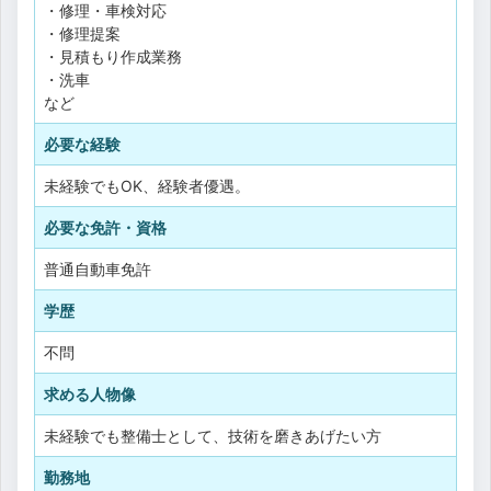
・修理・車検対応
・修理提案
・見積もり作成業務
・洗車
など
必要な経験
未経験でもOK、経験者優遇。
必要な免許・資格
普通自動車免許
学歴
不問
求める人物像
未経験でも整備士として、技術を磨きあげたい方
勤務地