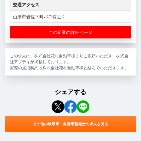
交通アクセス
山県市岩佐下町バス停近く
この企業の詳細ページ
この求人は、株式会社花村自動車様よりご依頼いただき、株式会
社アプティが掲載しております。
実際の雇用契約は株式会社花村自動車様と結んでいただきます。
シェアする
その他の岐阜県・自動車整備士の求人を見る