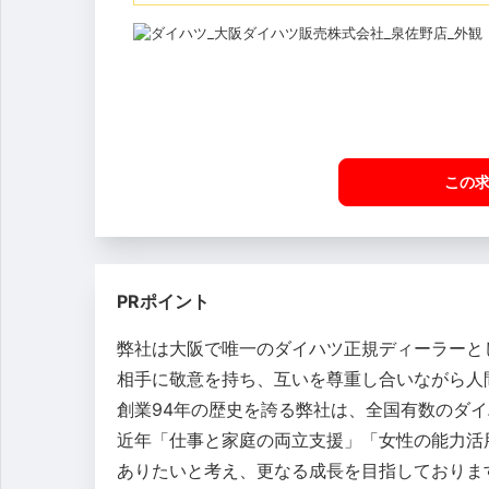
この
PRポイント
弊社は大阪で唯一のダイハツ正規ディーラーと
相手に敬意を持ち、互いを尊重し合いながら人
創業94年の歴史を誇る弊社は、全国有数のダ
近年「仕事と家庭の両立支援」「女性の能力活
ありたいと考え、更なる成長を目指しておりま