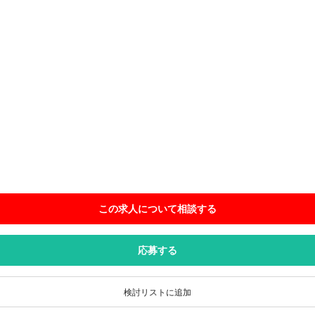
この求人について相談
する
応募する
検討リストに追加