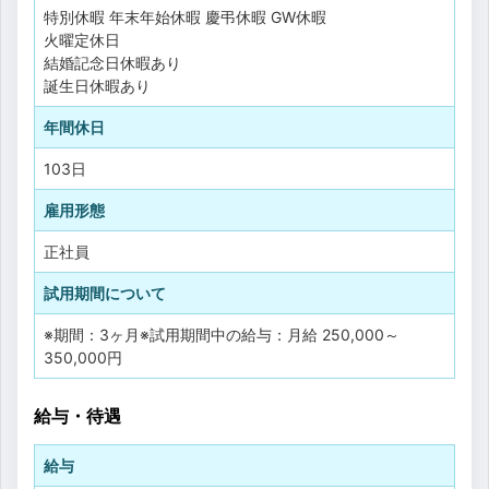
特別休暇
年末年始休暇
慶弔休暇
GW休暇
火曜定休日
結婚記念日休暇あり
誕生日休暇あり
年間休日
103日
雇用形態
正社員
試用期間について
※期間：3ヶ月※試用期間中の給与：月給 250,000～
350,000円
給与・待遇
給与