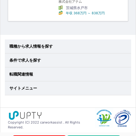
株式会社アテム
茨城県水戸市
年収
368万円
～
838万円
職種から求人情報を探す
条件で求人を探す
転職関連情報
サイトメニュー
Copyright (C) 2022 carworkassist . All Rights
Reserved.