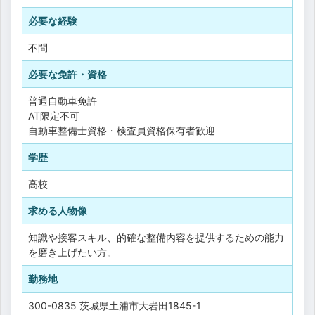
必要な経験
不問
必要な免許・資格
普通自動車免許
AT限定不可
自動車整備士資格・検査員資格保有者歓迎
学歴
高校
求める人物像
知識や接客スキル、的確な整備内容を提供するための能力
を磨き上げたい方。
勤務地
300-0835 茨城県土浦市大岩田1845-1