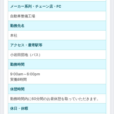
メーカー系列・チェーン店・FC
自動車整備工場
勤務先名
本社
アクセス・最寄駅等
小岩田団地（バス）
勤務時間
9:00am～6:00pm
実働8時間
休憩時間
勤務時間内に60分間のお昼休憩を取っていただきます。
休日・休暇