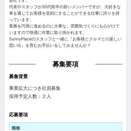
会社です。
代表やスタッフが30代前半の若いメンバーですが、大好きな
車を通じてお客様を笑顔にすることができる仕事に誇りを持
っています。
業務を円滑に進めるのに大事な、雰囲気づくりにも心がけて
いますので快適に作業に取り掛かれます。
SunnyPlaceのスタッフと一緒に『お客様とクルマとの楽しい
思い出』を育むお手伝いをしてみませんか？
募集要項
募集背景
事業拡大につき社員募集
採用予定人数：２人
応募要項
職種