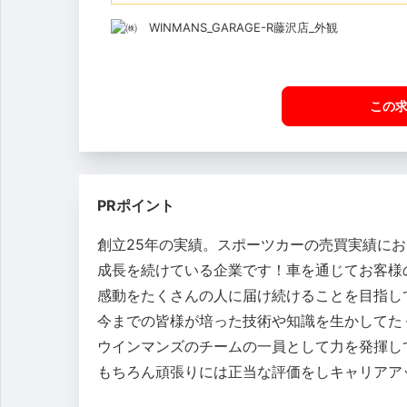
この
PRポイント
創立25年の実績。スポーツカーの売買実績にお
成長を続けている企業です！車を通じてお客様
感動をたくさんの人に届け続けることを目指し
今までの皆様が培った技術や知識を生かしてた
ウインマンズのチームの一員として力を発揮し
もちろん頑張りには正当な評価をしキャリアア