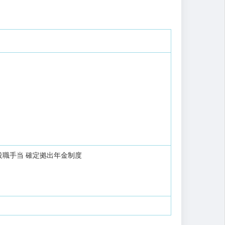
役職手当
確定拠出年金制度