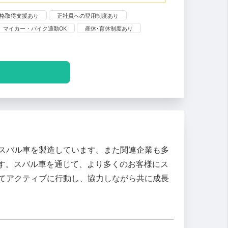
格取得支援あり
正社員への登用制度あり
マイカー・バイク通勤OK
産休･育休制度あり
にスバル車を製造しています。また関連企業も多
す。スバル車を通じて、より多くのお客様にス
けてアクティブに行動し、協力しながら共に成長