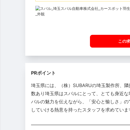
この
PRポイント
埼玉県には、（株）SUBARUの埼玉製作所
数あり埼玉県はスバルにとって、とても身近な
バルの魅力を伝えながら、「安心と愉しさ」の“
していける熱意を持ったスタッフを求めていま