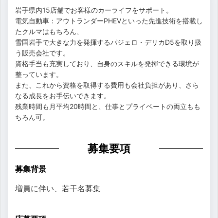
岩手県内15店舗でお客様のカーライフをサポート。
電気自動車：アウトランダーPHEVといった先進技術を搭載し
たクルマはもちろん、
雪国岩手で大きな力を発揮するパジェロ・デリカD5を取り扱
う販売会社です。
資格手当も充実しており、自身のスキルを発揮できる環境が
整っています。
また、これから資格を取得する費用も会社負担があり、さら
なる成長をお手伝いできます。
残業時間も月平均20時間と、仕事とプライベートの両立もも
ちろん可。
募集要項
募集背景
増員に伴い、若干名募集