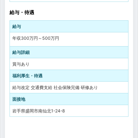
給与・待遇
給与
年収
300万円
～
500万円
給与詳細
賞与あり
福利厚生・待遇
給与改定
交通費支給
社会保険完備
研修あり
面接地
岩手県盛岡市南仙北1-24-8