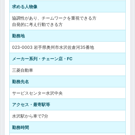
求める人物像
協調性があり、チームワークを重視できる方
自発的に考え行動できる方
勤務地
023-0003 岩手県奥州市水沢佐倉河35番地
メーカー系列・チェーン店・FC
三菱自動車
勤務先名
サービスセンター水沢中央
アクセス・最寄駅等
水沢駅から車で7分
勤務時間