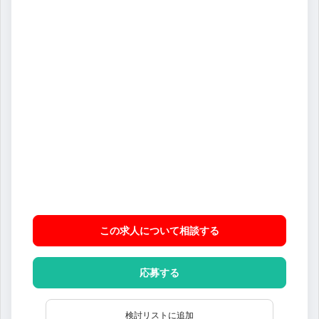
この求人について相談
する
応募する
検討リストに追加