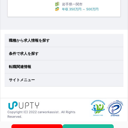
岩手県一関市
年収
350万円
～
500万円
職種から求人情報を探す
条件で求人を探す
転職関連情報
サイトメニュー
Copyright (C) 2022 carworkassist . All Rights
Reserved.