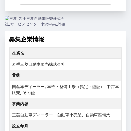
募集企業情報
企業名
岩手三菱自動車販売株式会社
業態
国産車ディーラー, 車検・整備工場（指定・認証）, 中古車
販売, その他
事業内容
三菱自動車ディーラー、自動車小売業、自動車整備業
設立年月