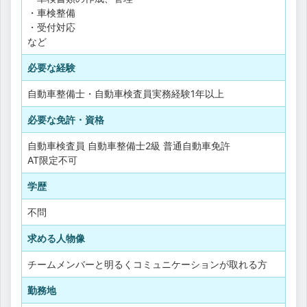
・車検整備
・受付対応
など
必要な経験
自動車整備士・自動車検査員実務経験1年以上
必要な免許・資格
自動車検査員
自動車整備士2級
普通自動車免許
AT限定不可
学歴
不問
求める人物像
チームメンバーと明るくコミュニケーションが取れる方
勤務地