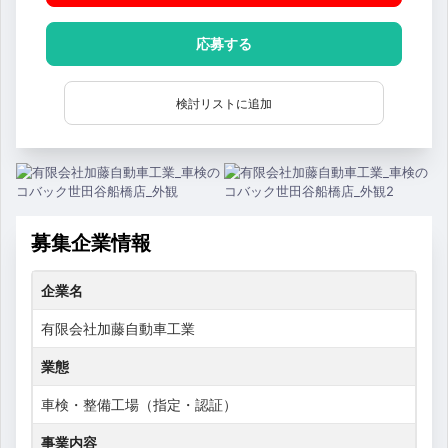
応募する
検討リストに追加
募集企業情報
企業名
有限会社加藤自動車工業
業態
車検・整備工場（指定・認証）
事業内容