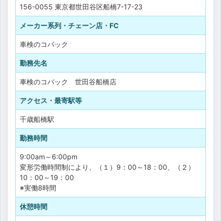
156-0055 東京都世田谷区船橋7-17-23
メーカー系列・チェーン店・FC
車検のコバック
勤務先名
車検のコバック 世田谷船橋店
アクセス・最寄駅等
千歳船橋駅
勤務時間
9:00am～6:00pm
変形労働時間制により、（１）9：00～18：00、（２）
10：00～19：00
※実働8時間
休憩時間