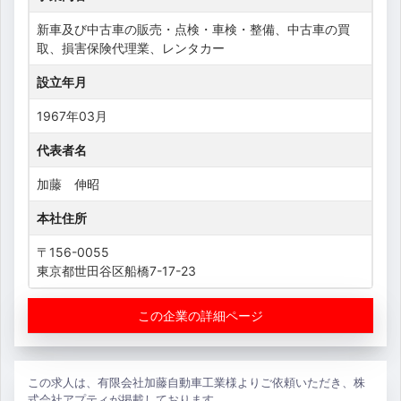
新車及び中古車の販売・点検・車検・整備、中古車の買
取、損害保険代理業、レンタカー
設立年月
1967年03月
代表者名
加藤 伸昭
本社住所
〒156-0055
東京都世田谷区船橋7-17-23
この企業の詳細ページ
この求人は、有限会社加藤自動車工業様よりご依頼いただき、株
式会社アプティが掲載しております。