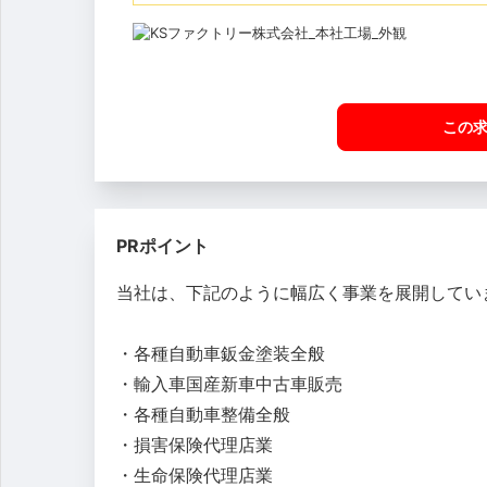
この
PRポイント
当社は、下記のように幅広く事業を展開してい
・各種自動車鈑金塗装全般
・輸入車国産新車中古車販売
・各種自動車整備全般
・損害保険代理店業
・生命保険代理店業