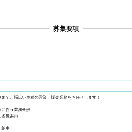
募集要項
車まで、幅広い車種の営業・販売業務をお任せします！
れに伴う業務全般
の各種案内
・納車