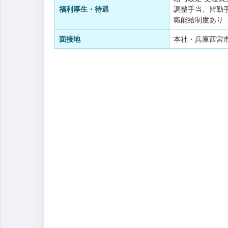
福利厚生・待遇
調整手当、皆勤
職能給制度あり
面接地
本社・兵庫西宮市