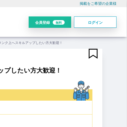
掲載をご希望の企業様
会員登録
ログイン
無料
ランク上へスキルアップしたい方大歓迎！
ップしたい方大歓迎！