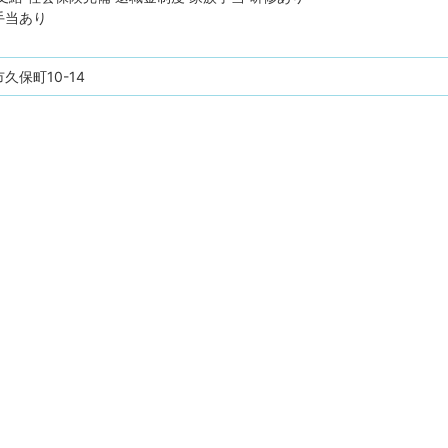
手当あり
久保町10-14