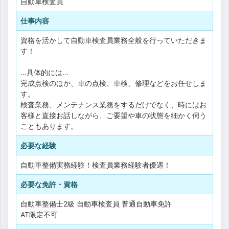
自動車検査員
仕事内容
資格を活かして自動車検査員業務全般を行っていただきま
す！
…具体的には…
完成点検のほか、車の点検、車検、修理などをお任せしま
す。
検査業務、メンテナンス業務をするだけでなく、時にはお
客様と直接お話しながら、ご要望や車の状態を細かく伺う
こともあります。
必要な経験
自動車整備実務経験！検査員業務経験者優遇！
必要な免許・資格
自動車整備士2級
自動車検査員
普通自動車免許
AT限定不可