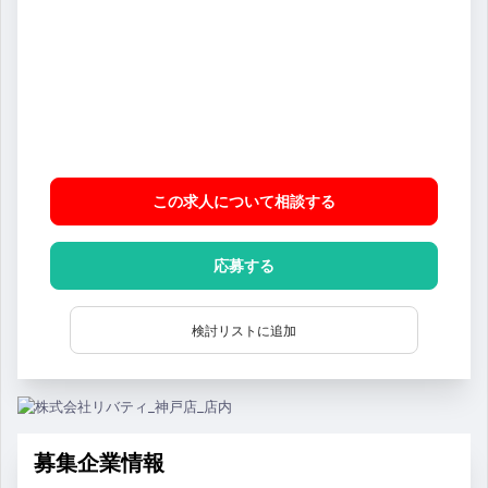
この求人について相談
する
応募する
検討リストに追加
募集企業情報