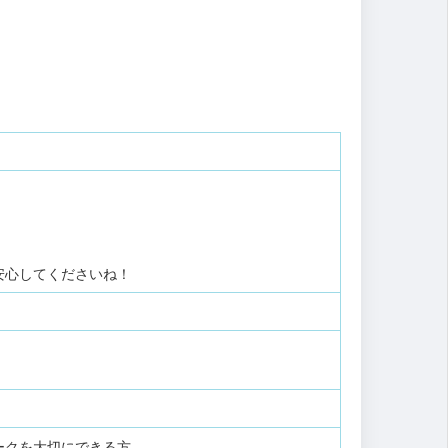
安心してくださいね！
ークを大切にできる方