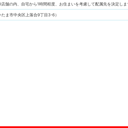
40店舗の内、自宅から1時間程度、お住まいを考慮して配属先を決定しま
たま市中央区上落合9丁目3-6）