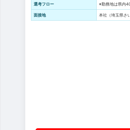
選考フロー
※勤務地は県内
面接地
本社（埼玉県さい