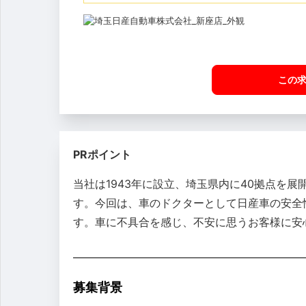
この
PRポイント
当社は1943年に設立、埼玉県内に40拠点を
す。今回は、車のドクターとして日産車の安全
す。車に不具合を感じ、不安に思うお客様に安
募集背景