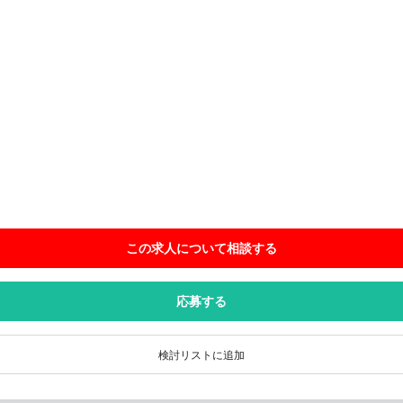
この求人について相談
する
応募する
検討リストに追加