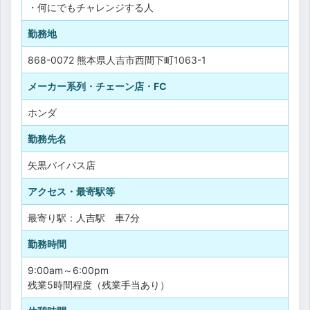
・何にでもチャレンジする人
勤務地
868-0072 熊本県人吉市西間下町1063-1
メーカー系列・チェーン店・FC
ホンダ
勤務先名
矢黒バイパス店
アクセス・最寄駅等
最寄り駅：人吉駅 車7分
勤務時間
9:00am～6:00pm
残業5時間程度（残業手当あり）