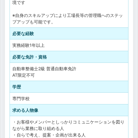
境です
※自身のスキルアップにより工場長等の管理職へのステッ
プアップも可能です。
必要な経験
実務経験1年以上
必要な免許・資格
自動車整備士2級
普通自動車免許
AT限定不可
学歴
専門学校
求める人物像
・お客様やメンバーとしっかりコミュニケーションを図り
ながら業務に取り組める人
・自らで考え、提案・企画が出来る人