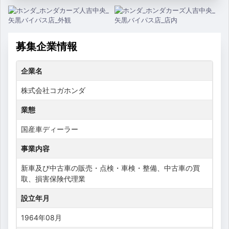
募集企業情報
企業名
株式会社コガホンダ
業態
国産車ディーラー
事業内容
新車及び中古車の販売・点検・車検・整備、中古車の買
取、損害保険代理業
設立年月
1964年08月