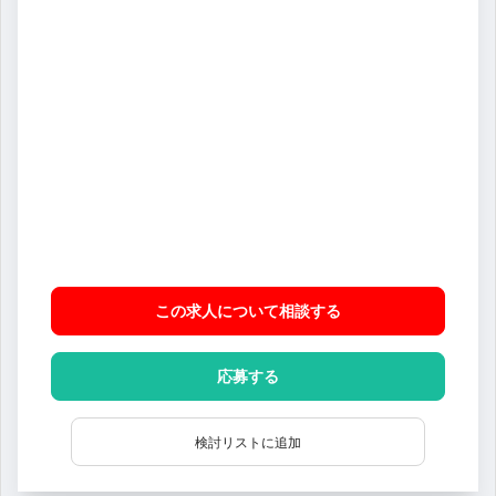
この求人について相談
する
応募する
検討リストに追加