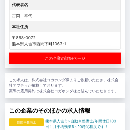
代表者名
古閑 幸代
本社住所
〒868-0072
熊本県人吉市西間下町1063-1
この企業の詳細ページ
この求人は、株式会社コガホンダ様よりご依頼いただき、株式会
社アプティが掲載しております。
実際の雇用契約は株式会社コガホンダ様と結んでいただきます。
この企業のそのほかの求人情報
熊本県人吉市×自動車整備士/年間休日100
自動車整備士
日！月平均残業5～10時間程度です！