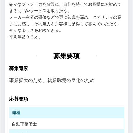
確かなブランド力を背景に、自信を持ってお客様にお勧めで
きる商品やサービスを取り扱う。
メーカー主催の研修などで更に知識を深め、クオリティの高
さに共感し、その魅力をお客様に納得して喜んでいただく、
そんな楽しさを経験できる。
平均年齢３６才。
募集要項
募集背景
事業拡大のため、就業環境の良化のため
応募要項
職種
自動車整備士