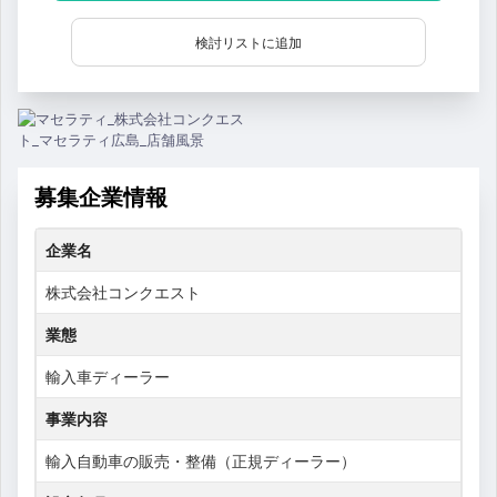
検討リストに追加
募集企業情報
企業名
株式会社コンクエスト
業態
輸入車ディーラー
事業内容
輸入自動車の販売・整備（正規ディーラー）