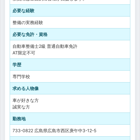
必要な経験
整備の実務経験
必要な免許・資格
自動車整備士2級
普通自動車免許
AT限定不可
学歴
専門学校
求める人物像
車が好きな方
誠実な方
勤務地
733-0822 広島県広島市西区庚午中3-12-5