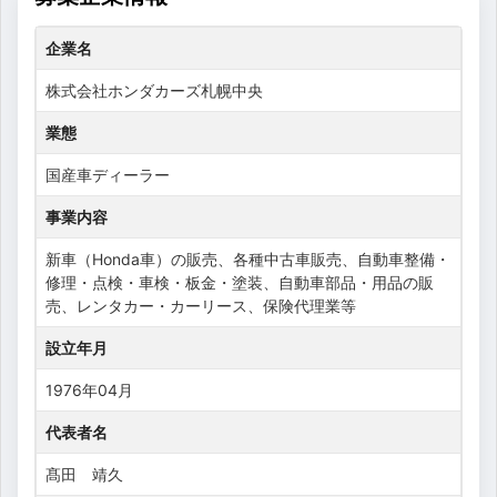
企業名
株式会社ホンダカーズ札幌中央
業態
国産車ディーラー
事業内容
新車（Honda車）の販売、各種中古車販売、自動車整備・
修理・点検・車検・板金・塗装、自動車部品・用品の販
売、レンタカー・カーリース、保険代理業等
設立年月
1976年04月
代表者名
髙田 靖久