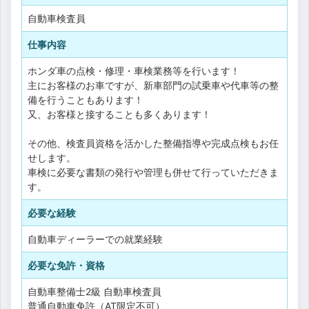
自動車検査員
仕事内容
ホンダ車の点検・修理・車検業務等を行います！
主にお客様のお車ですが、新車部門の試乗車や代車等の整
備を行うこともあります！
又、お客様と接することも多くあります！
その他、検査員資格を活かした整備指導や完成点検もお任
せします。
車検に必要な書類の発行や管理も併せて行っていただきま
す。
必要な経験
自動車ディーラーでの就業経験
必要な免許・資格
自動車整備士2級
自動車検査員
普通自動車免許（AT限定不可）