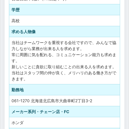
学歴
高校
求める人物像
当社はチームワークを重視する会社ですので、みんなで協
力しながら業務が出来る人を求めます。
常に周囲に気を配れる、コミュニケーション能力も求めま
す。
新しいことに貪欲に取り組むことの出来る人を求めます。
当社はスタッフ間の仲が良く、メリハリのある働き方がで
きます。
勤務地
061-1270 北海道北広島市大曲幸町2丁目3-2
メーカー系列・チェーン店・FC
ホンダ