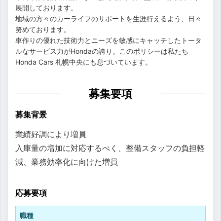
展開しております。
地域の方々のカーライフのサポートを生涯行えるよう、日々
努めております。
車作りの優れた技術力とニーズを敏感にキャッチしたトータ
ルなサービス力がHondaの誇り。このポリシーは私たち
Honda Cars 札幌中央にも息づいています。
募集要項
募集背景
業績好調により増員
入庫量の増加に対応するべく、整備スタッフの負担軽
減、業務効率化に向けた増員
応募要項
職種