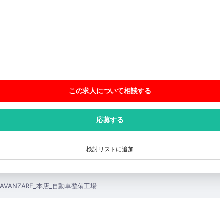
この求人について相談
する
応募する
検討リストに追加