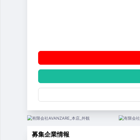
募集企業情報