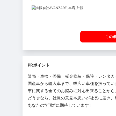
この
PRポイント
販売・車検・整備・板金塗装・保険・レンタカ
国産車から輸入車まで、幅広い車種を扱ってい
車に関する全てのお悩みに対応出来ることから
どうせなら、社員の意見や思いが社長に届き、
あなたの“行動”に期待しています！