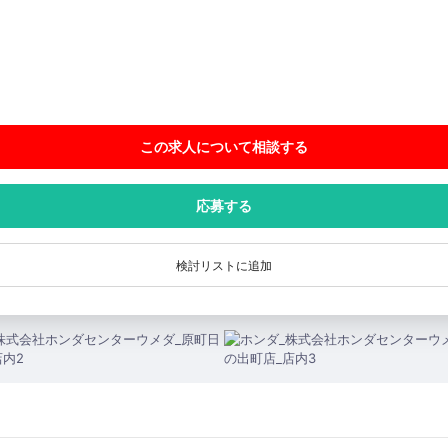
この求人について相談
する
応募する
検討リストに追加