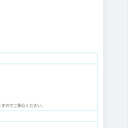
ますのでご安心ください。