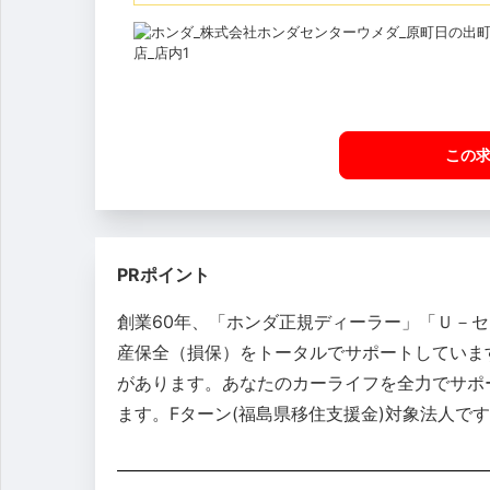
この
PRポイント
創業60年、「ホンダ正規ディーラー」「Ｕ－
産保全（損保）をトータルでサポートしていま
があります。あなたのカーライフを全力でサポ
ます。Fターン(福島県移住支援金)対象法人で