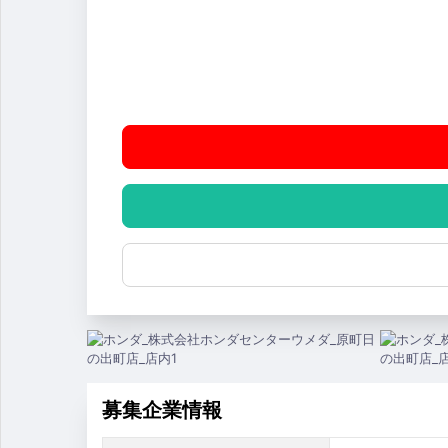
募集企業情報