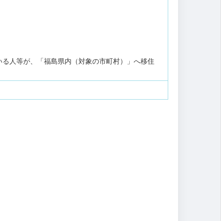
いる人等が、「福島県内（対象の市町村）」へ移住