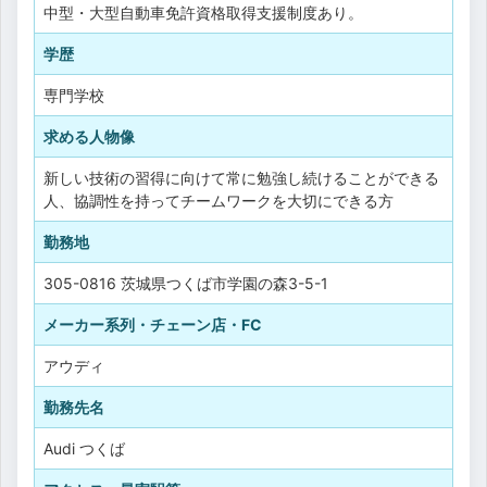
中型・大型自動車免許資格取得支援制度あり。
学歴
専門学校
求める人物像
新しい技術の習得に向けて常に勉強し続けることができる
人、協調性を持ってチームワークを大切にできる方
勤務地
305-0816 茨城県つくば市学園の森3-5-1
メーカー系列・チェーン店・FC
アウディ
勤務先名
Audi つくば