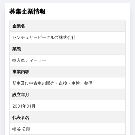
募集企業情報
企業名
センチュリービークルズ株式会社
業態
輸入車ディーラー
事業内容
新車及び中古車の販売・点検・車検・整備
設立年月
2001年01月
代表者名
幡谷 公朗