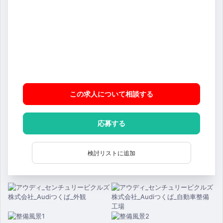
この求人について相談
する
応募する
検討リストに追加