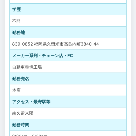
学歴
不問
勤務地
839-0852 福岡県久留米市高良内町3840-44
メーカー系列・チェーン店・FC
自動車整備工場
勤務先名
本店
アクセス・最寄駅等
南久留米駅
勤務時間