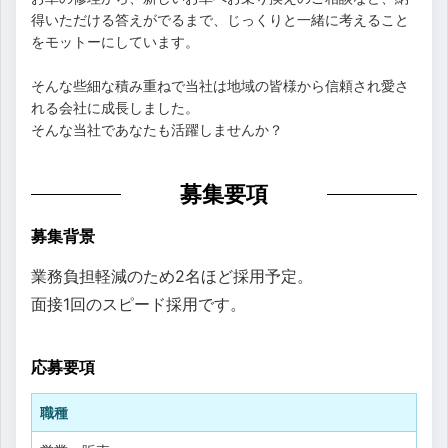
得いただける答えがでるまで、じっくりと一緒に考えること
をモットーにしています。
そんな些細な積み重ねで当社は地域の皆様から信頼され愛さ
れる会社に成長しました。
そんな当社であなたも活躍しませんか？
募集要項
募集背景
業務負担軽減のため2名ほど採用予定。
面接1回のスピード採用です。
応募要項
職種