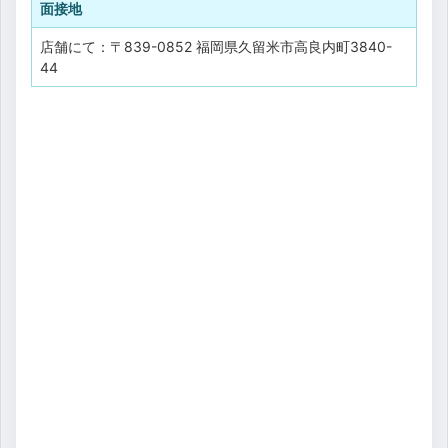
面接地
店舗にて：〒839-0852 福岡県久留米市高良内町3840-
44