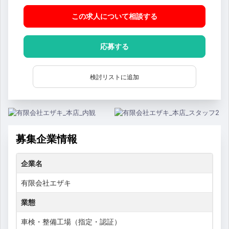
この求人について相談
する
応募する
検討リストに追加
募集企業情報
企業名
有限会社エザキ
業態
車検・整備工場（指定・認証）