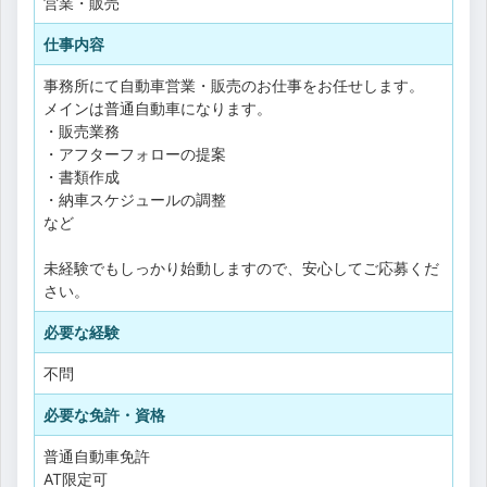
営業・販売
仕事内容
事務所にて自動車営業・販売のお仕事をお任せします。
メインは普通自動車になります。
・販売業務
・アフターフォローの提案
・書類作成
・納車スケジュールの調整
など
未経験でもしっかり始動しますので、安心してご応募くだ
さい。
必要な経験
不問
必要な免許・資格
普通自動車免許
AT限定可