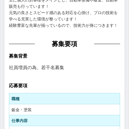
販売も行っています！
元気の良さとスピード感のある対応を心掛け、プロの技術を
学べる充実した環境が整っています！
経験豊富な先輩が揃っているので、技術力が身につきます！
募集要項
募集背景
社員増員の為、若干名募集
応募要項
職種
鈑金・塗装
仕事内容