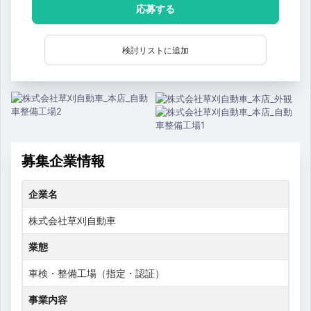
応募する
検討リストに追加
募集企業情報
企業名
株式会社草刈自動車
業態
車検・整備工場（指定・認証）
事業内容