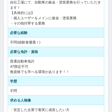
自社工場にて、自動車の板金・塗装業務を行っていただき
ます！
【具体的には】
・個人ユーザーをメインに板金・塗装業務
・その他付帯する業務
必要な経験
不問(経験者優遇！)
必要な免許・資格
普通自動車免許
AT限定不可
無資格でも学べる環境があります！！
学歴
不問
求める人物像
・安定した企業で着実に成長したい方