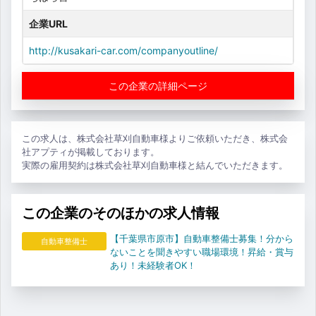
企業URL
http://kusakari-car.com/companyoutline/
この企業の詳細ページ
この求人は、株式会社草刈自動車様よりご依頼いただき、株式会
社アプティが掲載しております。
実際の雇用契約は株式会社草刈自動車様と結んでいただきます。
この企業のそのほかの求人情報
【千葉県市原市】自動車整備士募集！分から
自動車整備士
ないことを聞きやすい職場環境！昇給・賞与
あり！未経験者OK！