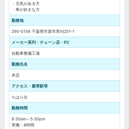
・元気がある方
・車が好きな方
勤務地
290-0156 千葉県市原市草刈251-1
メーカー系列・チェーン店・FC
自動車整備工場
勤務先名
本店
アクセス・最寄駅等
ちはら台
勤務時間
8:30am～5:30pm
実働：8時間