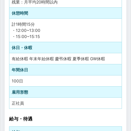
残業：月平均20時間以内
休憩時間
計1時間15分
・12:00~13:00
・15:00~15:15
休日・休暇
有給休暇
年末年始休暇
慶弔休暇
夏季休暇
GW休暇
年間休日
100日
雇用形態
正社員
給与・待遇