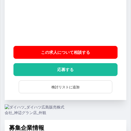
この求人について相談
する
応募する
検討リストに追加
募集企業情報