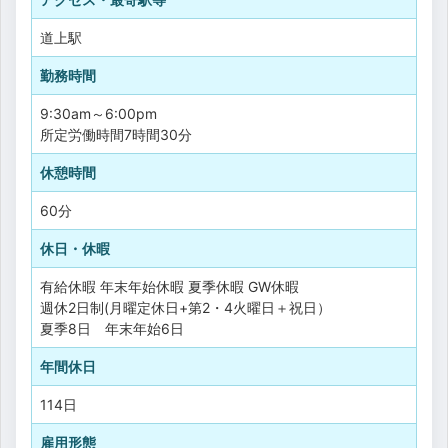
道上駅
勤務時間
9:30am～6:00pm
所定労働時間7時間30分
休憩時間
60分
休日・休暇
有給休暇
年末年始休暇
夏季休暇
GW休暇
週休2日制(月曜定休日+第2・4火曜日＋祝日）
夏季8日 年末年始6日
年間休日
114日
雇用形態