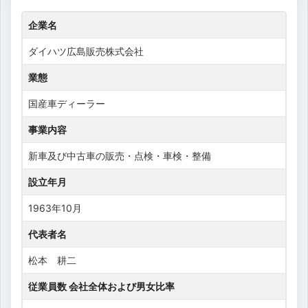
企業名
ダイハツ広島販売株式会社
業態
国産車ディーラー
事業内容
新車及び中古車の販売・点検・車検・整備
設立年月
1963年10月
代表者名
松本 耕二
従業員数 会社全体および男女比率