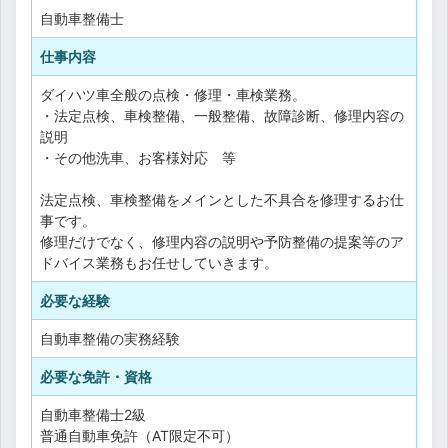
自動車整備士
仕事内容
ダイハツ車全般の点検・修理・車検業務。
・法定点検、車検整備、一般整備、故障診断、修理内容の
説明
・その他洗車、お客様対応 等
法定点検、車検整備をメインとした不具合を修理するお仕
事です。
修理だけでなく、修理内容の説明や予防整備の提案等のア
ドバイス業務もお任せしていきます。
必要な経験
自動車整備の実務経験
必要な免許・資格
自動車整備士2級
普通自動車免許（AT限定不可）