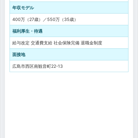
年収モデル
400万（27歳）／550万（35歳）
福利厚生・待遇
給与改定
交通費支給
社会保険完備
退職金制度
面接地
広島市西区南観音町22-13