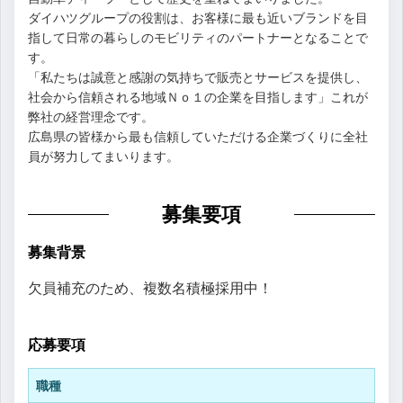
ダイハツグループの役割は、お客様に最も近いブランドを目
指して日常の暮らしのモビリティのパートナーとなることで
す。
「私たちは誠意と感謝の気持ちで販売とサービスを提供し、
社会から信頼される地域Ｎｏ１の企業を目指します」これが
弊社の経営理念です。
広島県の皆様から最も信頼していただける企業づくりに全社
員が努力してまいります。
募集要項
募集背景
欠員補充のため、複数名積極採用中！
応募要項
職種