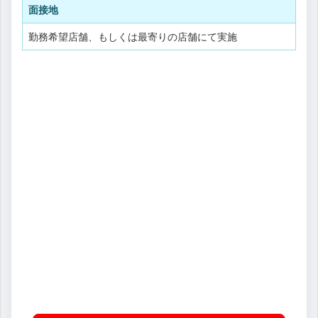
面接地
勤務希望店舗、もしくは最寄りの店舗にて実施