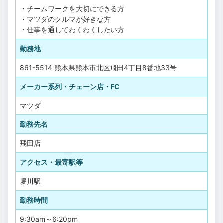
・チームワークを大切にできる方
・マツダのクルマが好きな方
・仕事を通してわくわくしたい方
勤務地
861-5514 熊本県熊本市北区飛田4丁目8番地33号
メーカー系列・チェーン店・FC
マツダ
勤務先名
飛田店
アクセス・最寄駅等
堀川駅
勤務時間
9:30am～6:20pm