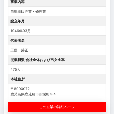
事業内容
自動車販売業・修理業
設立年月
1946年03月
代表者名
工藤 勝正
従業員数 会社全体および男女比率
475人 :
本社住所
〒8900072
鹿児島県鹿児島市新栄町4-4
この企業の詳細ページ