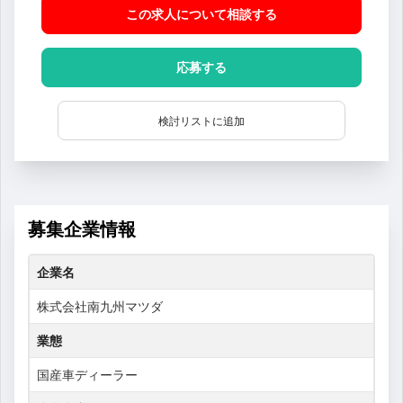
この求人について相談
する
応募する
検討リストに追加
募集企業情報
企業名
株式会社南九州マツダ
業態
国産車ディーラー