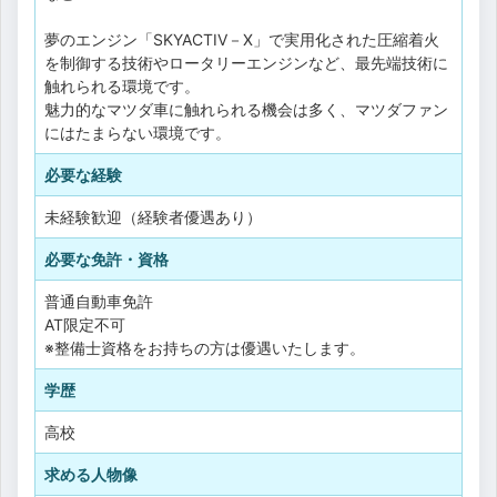
夢のエンジン「SKYACTIV－X」で実用化された圧縮着火
を制御する技術やロータリーエンジンなど、最先端技術に
触れられる環境です。
魅力的なマツダ車に触れられる機会は多く、マツダファン
にはたまらない環境です。
必要な経験
未経験歓迎（経験者優遇あり）
必要な免許・資格
普通自動車免許
AT限定不可
※整備士資格をお持ちの方は優遇いたします。
学歴
高校
求める人物像