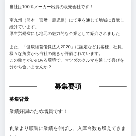
当社は100％メーカー出資の販売会社です！
南九州（熊本・宮﨑・鹿児島）にて車を通じて地域に貢献し
続けています。
厚生労働省にも地元の魅力的な企業として紹介されました！
また、「健康経営優良法人2020」に認定などお客様、社員、
様々な角度から当社の働きが評価されています。
この働きがいのある環境で、マツダのクルマを通して喜びを
分かち合いませんか？
募集要項
募集背景
業績好調のため増員です！
創業より順調に業績を伸ばし、入庫台数も増えてきま