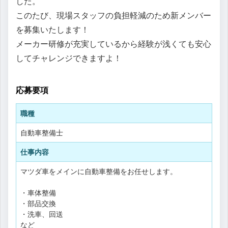
した。
このたび、現場スタッフの負担軽減のため新メンバー
を募集いたします！
メーカー研修が充実しているから経験が浅くても安心
してチャレンジできますよ！
応募要項
職種
自動車整備士
仕事内容
マツダ車をメインに自動車整備をお任せします。
・車体整備
・部品交換
・洗車、回送
など