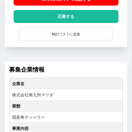
応募する
検討リストに追加
募集企業情報
企業名
株式会社南九州マツダ
業態
国産車ディーラー
事業内容