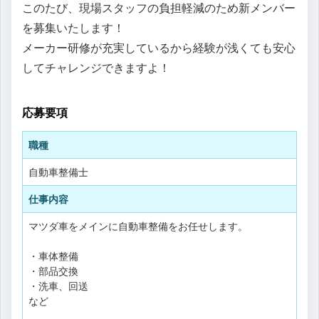
このたび、現場スタッフの負担軽減のため新メンバー
を募集いたします！
メーカー研修が充実しているから経験が浅くても安心
してチャレンジできますよ！
応募要項
職種
自動車整備士
仕事内容
マツダ車をメインに自動車整備をお任せします。
・車体整備
・部品交換
・洗車、回送
など