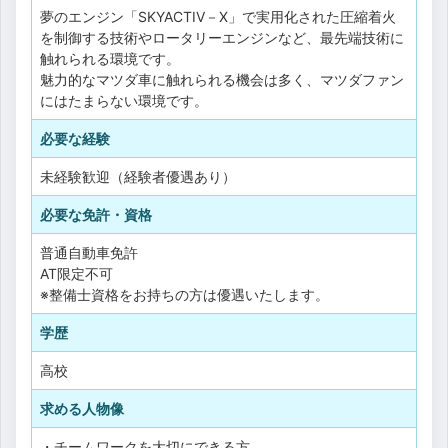
夢のエンジン「SKYACTIV－X」で実用化された圧縮着火
を制御する技術やロータリーエンジンなど、最先端技術に
触れられる環境です。
魅力的なマツダ車に触れられる機会は多く、マツダファン
にはたまらない環境です。
必要な経験
未経験歓迎（経験者優遇あり）
必要な免許・資格
普通自動車免許
AT限定不可
※整備士資格をお持ちの方は優遇いたします。
学歴
高校
求める人物像
・チームワークを大切にできる方