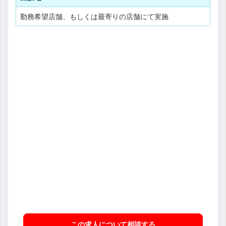
勤務希望店舗、もしくは最寄りの店舗にて実施
この求人について相談
する