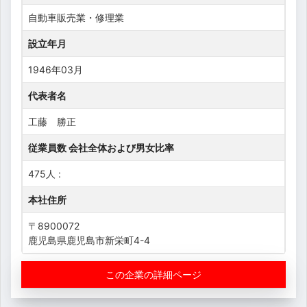
自動車販売業・修理業
設立年月
1946年03月
代表者名
工藤 勝正
従業員数 会社全体および男女比率
475人 :
本社住所
〒8900072
鹿児島県鹿児島市新栄町4-4
この企業の詳細ページ