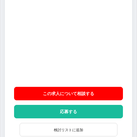
この求人について相談
する
応募する
検討リストに追加