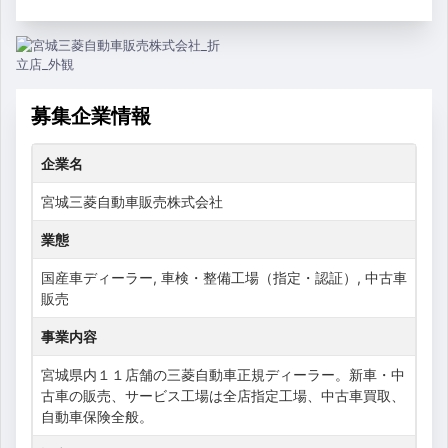
募集企業情報
企業名
宮城三菱自動車販売株式会社
業態
国産車ディーラー, 車検・整備工場（指定・認証）, 中古車
販売
事業内容
宮城県内１１店舗の三菱自動車正規ディーラー。新車・中
古車の販売、サービス工場は全店指定工場、中古車買取、
自動車保険全般。