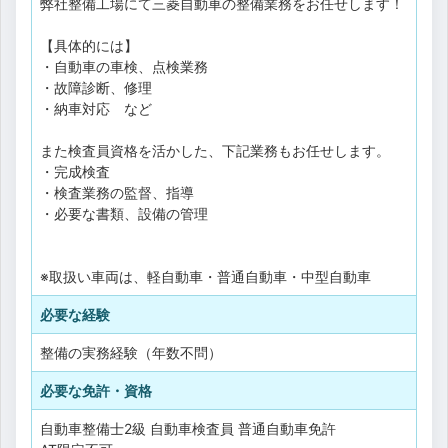
弊社整備工場にて三菱自動車の整備業務をお任せします！
【具体的には】
・自動車の車検、点検業務
・故障診断、修理
・納車対応 など
また検査員資格を活かした、下記業務もお任せします。
・完成検査
・検査業務の監督、指導
・必要な書類、設備の管理
※取扱い車両は、軽自動車・普通自動車・中型自動車
必要な経験
整備の実務経験（年数不問）
必要な免許・資格
自動車整備士2級
自動車検査員
普通自動車免許