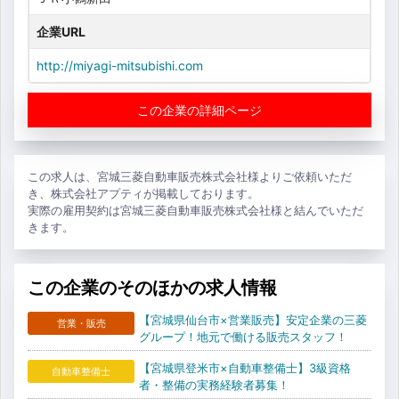
企業URL
http://miyagi-mitsubishi.com
この企業の詳細ページ
この求人は、宮城三菱自動車販売株式会社様よりご依頼いただ
き、株式会社アプティが掲載しております。
実際の雇用契約は宮城三菱自動車販売株式会社様と結んでいただ
きます。
この企業のそのほかの求人情報
【宮城県仙台市×営業販売】安定企業の三菱
営業・販売
グループ！地元で働ける販売スタッフ！
【宮城県登米市×自動車整備士】3級資格
自動車整備士
者・整備の実務経験者募集！