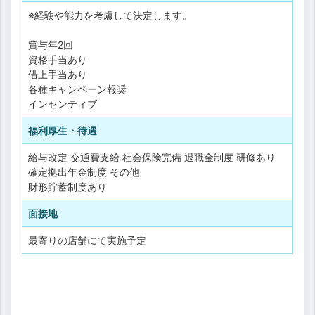
※経験や能力を考慮して決定します。
賞与年2回
資格手当あり
借上手当あり
各種キャンペーン報奨
インセンティブ
福利厚生・待遇
給与改定
交通費支給
社会保険完備
退職金制度
研修あり
確定拠出年金制度
その他
財形貯蓄制度あり
面接地
最寄りの店舗にて実施予定