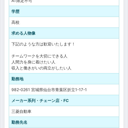
AT限定不可
学歴
高校
求める人物像
下記のような方は歓迎いたします！
チームワークを大切にできる人
人間力を身に着けたい人
収入と働きがいの両立がしたい人
勤務地
982-0261 宮城県仙台市青葉区折立1-17-1
メーカー系列・チェーン店・FC
三菱自動車
勤務先名