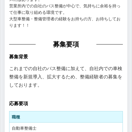
営業所内での自社のバス整備が中心で、気持ちに余裕を持っ
て仕事に取り組める環境です。
大型車整備・整備管理者の経験をお持ちの方、お待ちしてお
ります！！
募集要項
募集背景
これまでの自社のバス整備に加えて、自社内での車検
整備を新規導入、拡大するため、整備経験者の募集を
しております。
応募要項
職種
自動車整備士