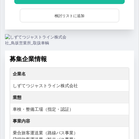
検討リストに追加
募集企業情報
企業名
しずてつジャストライン株式会社
業態
車検・整備工場（指定・認証）
事業内容
乗合旅客運送業（路線バス事業）