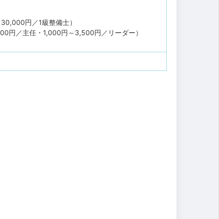
30,000円／1級整備士）
000円／主任・1,000円～3,500円／リーダー）