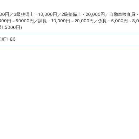
00円／3級整備士・10,000円／2級整備士・20,000円／自動車検査員・
00円～50000円／課長・10,000円～20,000円／係長・5,000円～8,
,5000円）
町1-86