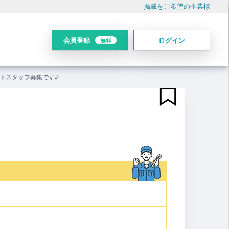
掲載をご希望の企業様
会員登録
ログイン
無料
トスタッフ募集です♪