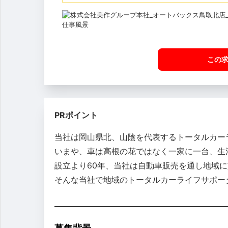
この
PRポイント
当社は岡山県北、山陰を代表するトータルカー
いまや、車は高根の花ではなく一家に一台、生
設立より60年、当社は自動車販売を通し地域
そんな当社で地域のトータルカーライフサポー