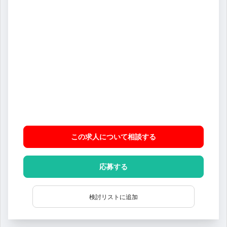
この求人について相談
する
応募する
検討リストに追加