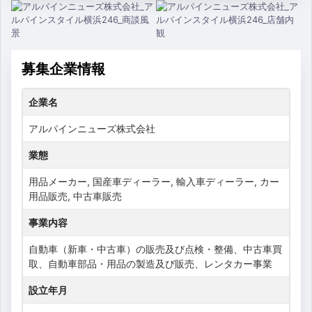
募集企業情報
企業名
アルパインニューズ株式会社
業態
用品メーカー, 国産車ディーラー, 輸入車ディーラー, カー
用品販売, 中古車販売
事業内容
自動車（新車・中古車）の販売及び点検・整備、中古車買
取、自動車部品・用品の製造及び販売、レンタカー事業
設立年月