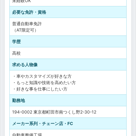
未経験OK
必要な免許・資格
普通自動車免許
（AT限定可）
学歴
高校
求める人物像
・車やカスタマイズが好きな方
・もっと知識や技術を高めたい方
・好きな事を仕事にしたい方
勤務地
194-0002 東京都町田市南つくし野2-30-12
メーカー系列・チェーン店・FC
自動車整備工場