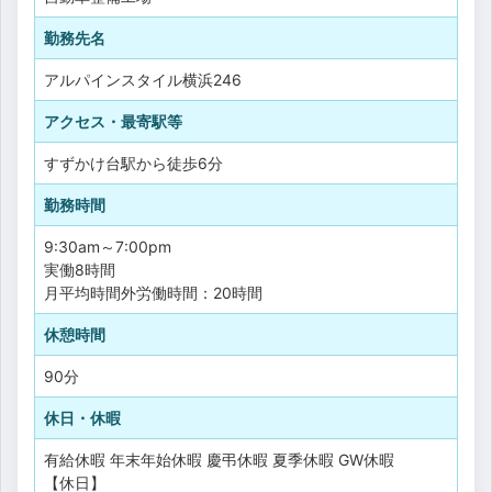
勤務先名
アルパインスタイル横浜246
アクセス・最寄駅等
すずかけ台駅から徒歩6分
勤務時間
9:30am～7:00pm
実働8時間
月平均時間外労働時間：20時間
休憩時間
90分
休日・休暇
有給休暇
年末年始休暇
慶弔休暇
夏季休暇
GW休暇
【休日】