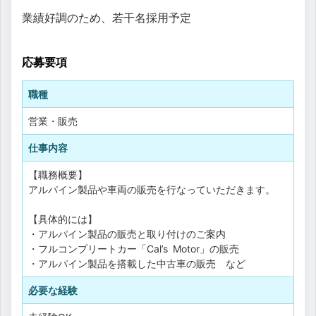
業績好調のため、若干名採用予定
応募要項
職種
営業・販売
仕事内容
【職務概要】
アルパイン製品や車両の販売を行なっていただきます。
【具体的には】
・アルパイン製品の販売と取り付けのご案内
・フルコンプリートカー「Cal’s Motor」の販売
・アルパイン製品を搭載した中古車の販売 など
必要な経験