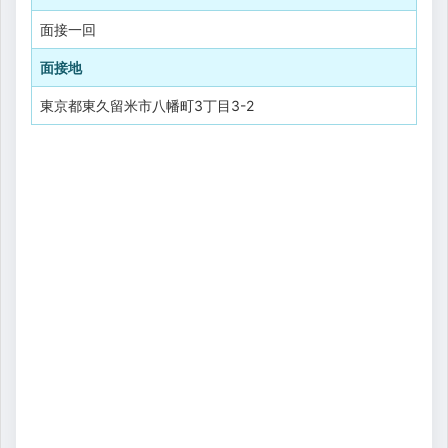
面接一回
面接地
東京都東久留米市八幡町3丁目3-2