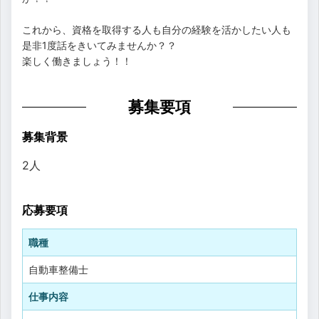
これから、資格を取得する人も自分の経験を活かしたい人も
是非1度話をきいてみませんか？？
楽しく働きましょう！！
募集要項
募集背景
2人
応募要項
職種
自動車整備士
仕事内容