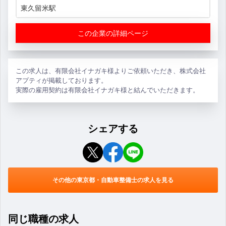
東久留米駅
この企業の詳細ページ
この求人は、有限会社イナガキ様よりご依頼いただき、株式会社
アプティが掲載しております。
実際の雇用契約は有限会社イナガキ様と結んでいただきます。
シェアする
その他の東京都・自動車整備士の求人を見る
同じ職種の求人