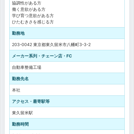
協調性がある方
働く意欲がある方
学び育つ意欲がある方
ひたむきさを感じる方
勤務地
203-0042 東京都東久留米市八幡町3-3-2
メーカー系列・チェーン店・FC
自動車整備工場
勤務先名
本社
アクセス・最寄駅等
東久留米駅
勤務時間