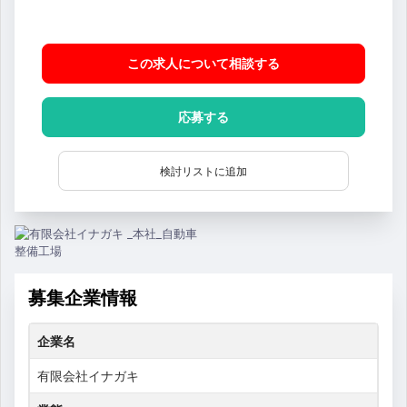
この求人について相談
する
応募する
検討リストに追加
募集企業情報
企業名
有限会社イナガキ