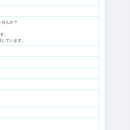
ませんか？
ます。
得しています。