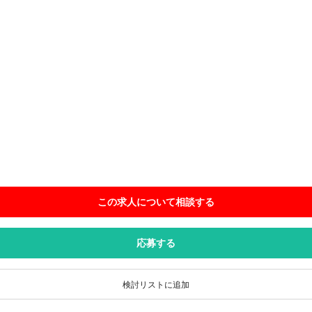
この求人について相談
する
応募する
検討リストに追加