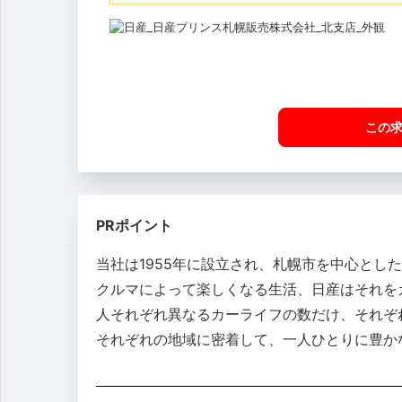
この
PRポイント
当社は1955年に設立され、札幌市を中心とし
クルマによって楽しくなる生活、日産はそれを
人それぞれ異なるカーライフの数だけ、それぞ
それぞれの地域に密着して、一人ひとりに豊か