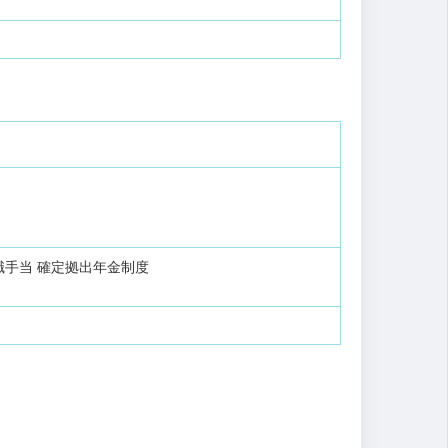
職手当
確定拠出年金制度