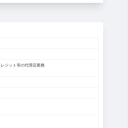
クレジット等の代理店業務