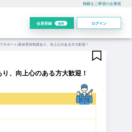
掲載をご希望の企業様
会員登録
ログイン
無料
でサポート/産休育休制度あり、向上心のある方大歓迎！
あり、向上心のある方大歓迎！