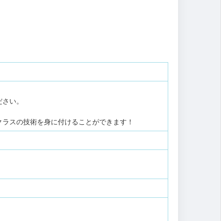
ださい。
クラスの技術を身に付けることができます！