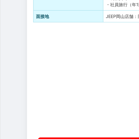
・社員旅行（年1
面接地
JEEP岡山店舗：