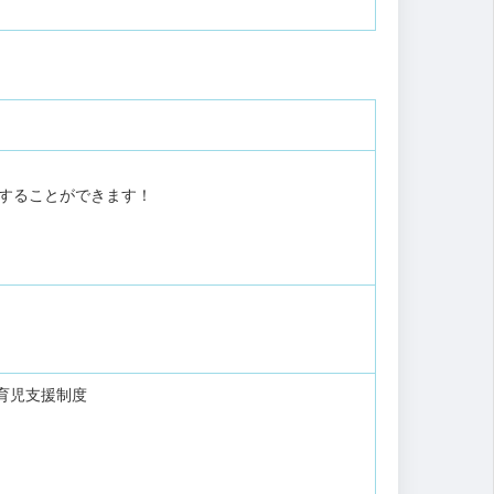
得することができます！
育児支援制度