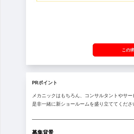
この
PRポイント
メカニックはもちろん、コンサルタントやサー
是非一緒に新ショールームを盛り立ててくださ
募集背景