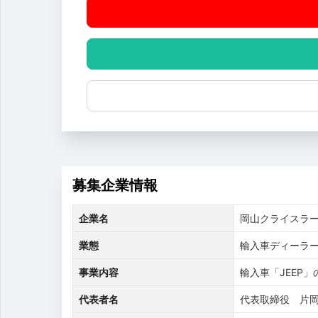
募集企業情報
企業名
岡山クライスラ
業態
輸入車ディーラ
事業内容
輸入車「JEEP
代表者名
代表取締役 片岡