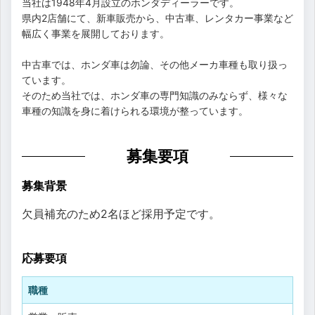
当社は1948年4月設立のホンダディーラーです。
県内2店舗にて、新車販売から、中古車、レンタカー事業など
幅広く事業を展開しております。
中古車では、ホンダ車は勿論、その他メーカ車種も取り扱っ
ています。
そのため当社では、ホンダ車の専門知識のみならず、様々な
車種の知識を身に着けられる環境が整っています。
募集要項
募集背景
欠員補充のため2名ほど採用予定です。
応募要項
職種