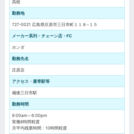
高校
勤務地
727-0021 広島県庄原市三日市町１１８−１５
メーカー系列・チェーン店・FC
ホンダ
勤務先名
庄原店
アクセス・最寄駅等
備後三日市駅
勤務時間
9:00am～6:00pm
実働8時間程度
月平均残業時間：10時間程度