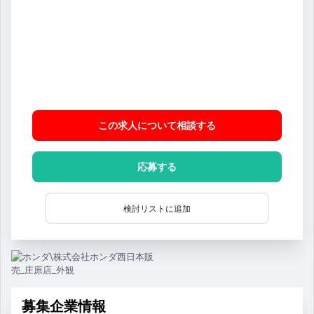
この求人について相談
する
応募する
検討リストに追加
募集企業情報